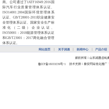
商。公司通过了IATF16949:2016国
际汽车行业质量管理体系认证、
ISO14001:2004国际环境管理体系
认证、GB/T28001-2011职业健康安
全管理体系认证、国家安全生产标
准化（二级）企业认证、
ISO50001：2018能源管理体系认证
和GB/T23001：2017两化融合管理
体系认证。